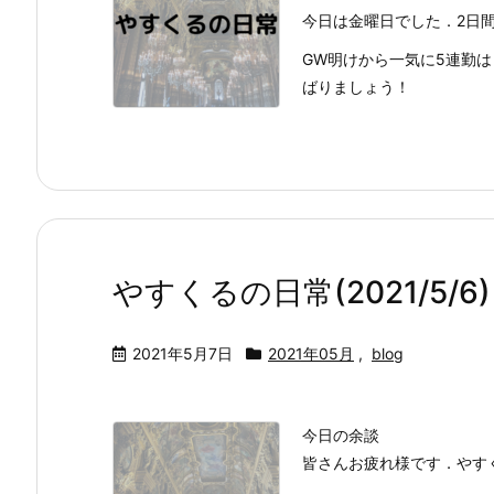
今日は金曜日でした．2日
GW明けから一気に5連勤
ばりましょう！
やすくるの日常(2021/5/6)
2021年5月7日
2021年05月
,
blog
今日の余談
皆さんお疲れ様です．やす