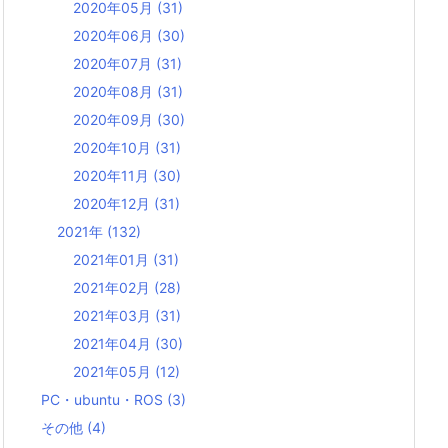
2020年05月
(31)
2020年06月
(30)
2020年07月
(31)
2020年08月
(31)
2020年09月
(30)
2020年10月
(31)
2020年11月
(30)
2020年12月
(31)
2021年
(132)
2021年01月
(31)
2021年02月
(28)
2021年03月
(31)
2021年04月
(30)
2021年05月
(12)
PC・ubuntu・ROS
(3)
その他
(4)