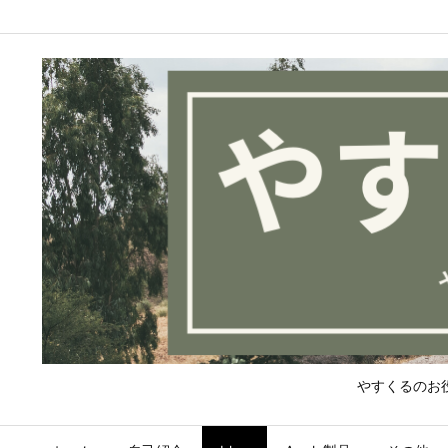
やすくるのお