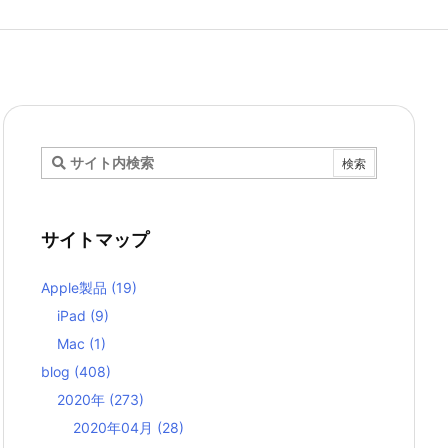
サイトマップ
Apple製品
(19)
iPad
(9)
Mac
(1)
blog
(408)
2020年
(273)
2020年04月
(28)