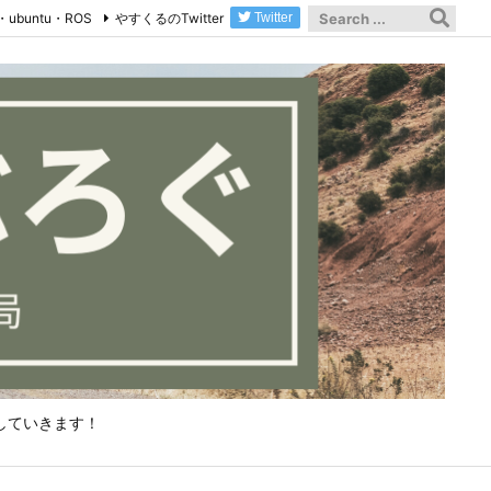
・ubuntu・ROS
やすくるのTwitter
Twitter
していきます！