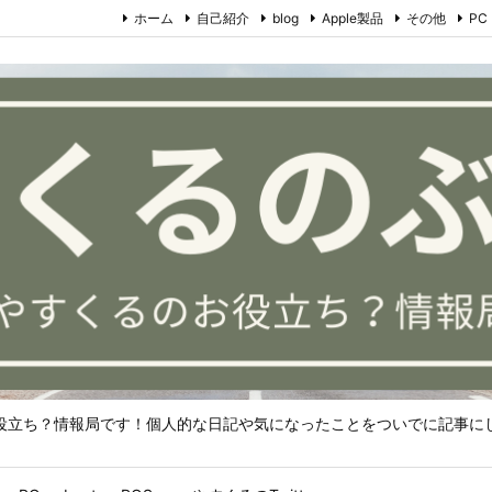
ホーム
自己紹介
blog
Apple製品
その他
PC
役立ち？情報局です！個人的な日記や気になったことをついでに記事に