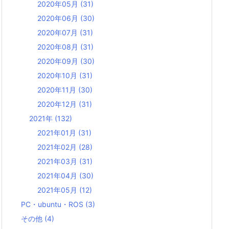
2020年05月
(31)
2020年06月
(30)
2020年07月
(31)
2020年08月
(31)
2020年09月
(30)
2020年10月
(31)
2020年11月
(30)
2020年12月
(31)
2021年
(132)
2021年01月
(31)
2021年02月
(28)
2021年03月
(31)
2021年04月
(30)
2021年05月
(12)
PC・ubuntu・ROS
(3)
その他
(4)