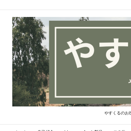
やすくるのお