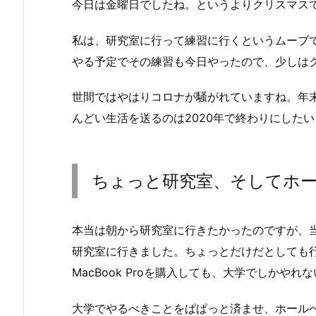
今日は金曜日でしたね。というよりクリスマス
私は、研究室に行って練習に行くというムーブ
やる予定でその練習も今日やったので、少しは
世間ではやはりコロナが騒がれていますね。年
んどい生活を送るのは2020年で終わりにしたい
ちょっと研究室、そしてホ
本当は朝から研究室に行きたかったのですが、
研究室に行きました。ちょっとだけだとしても
MacBook Proを購入しても、大学でしかや
大学でやるべきことをぱぱっと済ませ、ホール