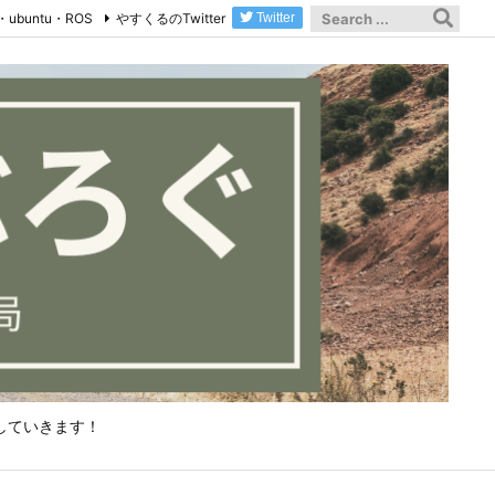
・ubuntu・ROS
やすくるのTwitter
Twitter
していきます！