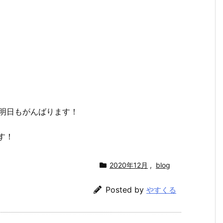
明日もがんばります！
す！
2020年12月
,
blog
Posted by
やすくる