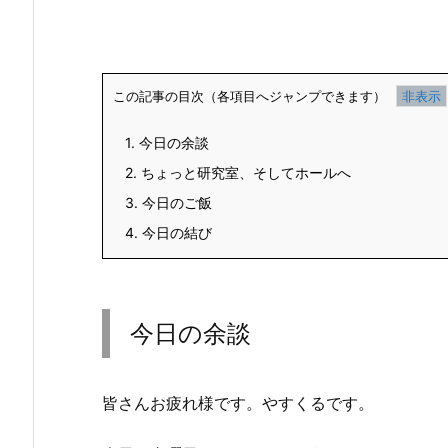
この記事の目次（各項目へジャンプできます）
1.
今日の余談
2.
ちょっと研究室、そしてホールへ
3.
今日のご飯
4.
今日の結び
今日の余談
皆さんお疲れ様です。やすくるです。