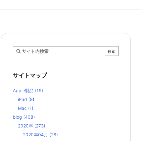
サイトマップ
Apple製品
(19)
iPad
(9)
Mac
(1)
blog
(408)
2020年
(273)
2020年04月
(28)