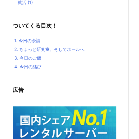
就活
(1)
ついてくる目次！
1.
今日の余談
2.
ちょっと研究室、そしてホールへ
3.
今日のご飯
4.
今日の結び
広告