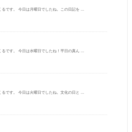
るです。 今日は月曜日でしたね。この日記を ...
るです。 今日は水曜日でしたね！平日の真ん ...
るです。 今日は火曜日でしたね。文化の日と ...