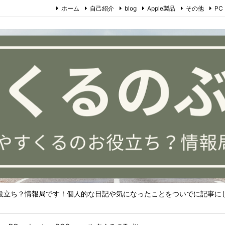
ホーム
自己紹介
blog
Apple製品
その他
PC
役立ち？情報局です！個人的な日記や気になったことをついでに記事に