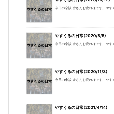
今日の余談 皆さんお疲れ様です。やすく
やすくるの日常(2020/8/5)
今日の余談 皆さんお疲れ様です。やすく
やすくるの日常(2020/11/3)
今日の余談 皆さんお疲れ様です。やすく
やすくるの日常(2021/4/14)