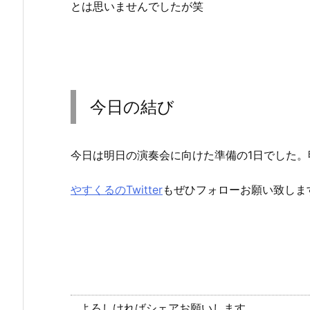
とは思いませんでしたが笑
今日の結び
今日は明日の演奏会に向けた準備の1日でした。
やすくるのTwitter
もぜひフォローお願い致しま
よろしければシェアお願いします