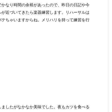
でかなり時間の余裕があったので、昨日の日記や今
ルが近づいてきたら楽器練習します。リハーサルは
バテちゃいますからね。メリハリを持って練習を行
しましたがなかなか美味でした。夜もカツを食べる