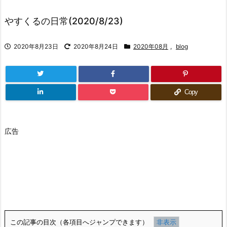
やすくるの日常(2020/8/23)
2020年8月23日
2020年8月24日
2020年08月
,
blog
Copy
広告
この記事の目次（各項目へジャンプできます）