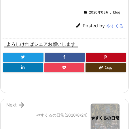
2020年08月
,
blog
Posted by
やすくる
よろしければシェアお願いします
Copy
Next
やすくるの日常(2020/8/24)