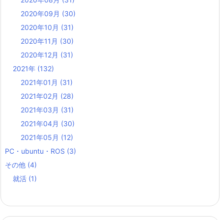
2020年09月
(30)
2020年10月
(31)
2020年11月
(30)
2020年12月
(31)
2021年
(132)
2021年01月
(31)
2021年02月
(28)
2021年03月
(31)
2021年04月
(30)
2021年05月
(12)
PC・ubuntu・ROS
(3)
その他
(4)
就活
(1)