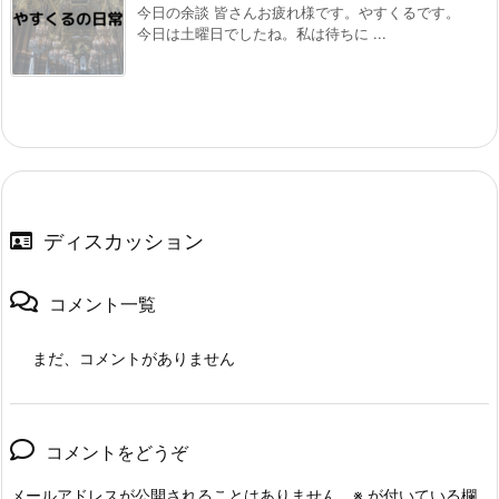
今日の余談 皆さんお疲れ様です。やすくるです。
今日は土曜日でしたね。私は待ちに ...
ディスカッション
コメント一覧
まだ、コメントがありません
コメントをどうぞ
メールアドレスが公開されることはありません。
※
が付いている欄