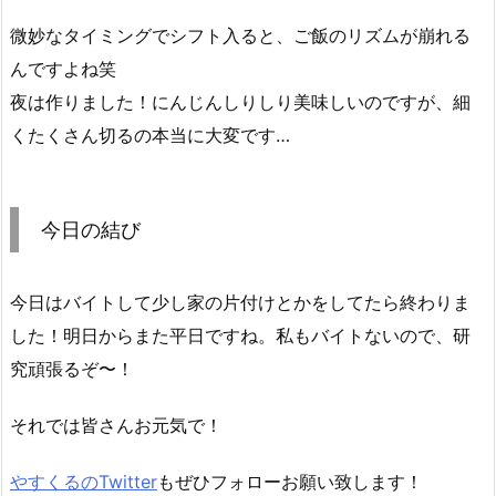
微妙なタイミングでシフト入ると、ご飯のリズムが崩れる
んですよね笑
夜は作りました！にんじんしりしり美味しいのですが、細
くたくさん切るの本当に大変です…
今日の結び
今日はバイトして少し家の片付けとかをしてたら終わりま
した！明日からまた平日ですね。私もバイトないので、研
究頑張るぞ〜！
それでは皆さんお元気で！
やすくるのTwitter
もぜひフォローお願い致します！