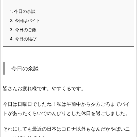
1.
今日の余談
2.
今日はバイト
3.
今日のご飯
4.
今日の結び
今日の余談
皆さんお疲れ様です。やすくるです。
今日は日曜日でしたね！私は午前中から夕方ごろまでバイ
トがあったくらいでのんびりとした休日を過ごしました。
それにしても最近の日本はコロナ以外もなんだかやばいニ