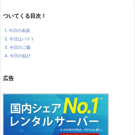
ついてくる目次！
1.
今日の余談
2.
今日はバイト
3.
今日のご飯
4.
今日の結び
広告