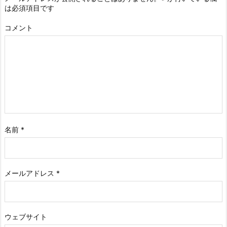
は必須項目です
コメント
名前
*
メールアドレス
*
ウェブサイト