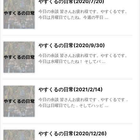
やすくるの日常(2020/7/20)
今日の余談 皆さんお疲れ様です。やすくるです。
今日は月曜日でしたね。今週の平日 ...
やすくるの日常(2020/9/30)
今日の余談 皆さんお疲れ様です。やすくるです。
今日は水曜日でしたね！ そしてバ ...
やすくるの日常(2021/2/14)
今日の余談 皆さんお疲れ様です．やすくるです．
今日は日曜日でした．そしてハッピ ...
やすくるの日常(2020/12/26)