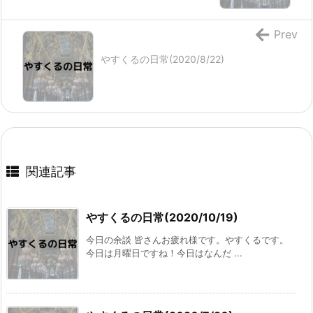
Prev
やすくるの日常(2020/8/22)
関連記事
やすくるの日常(2020/10/19)
今日の余談 皆さんお疲れ様です。やすくるです。
今日は月曜日ですね！今日はなんだ ...