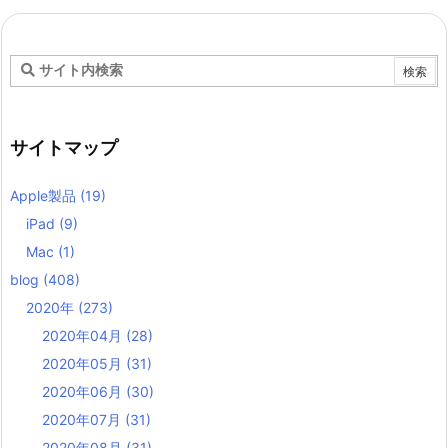
サイトマップ
Apple製品
(19)
iPad
(9)
Mac
(1)
blog
(408)
2020年
(273)
2020年04月
(28)
2020年05月
(31)
2020年06月
(30)
2020年07月
(31)
2020年08月
(31)