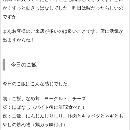
かくずっと動きっぱなしでした！昨日は暇だったらしいの
ですが…
まあお客様のご来店が多いのは良いことです。店に活気が
出ますからね！
今日のご飯
今日のご飯はこんな感じでした。
朝：ご飯、なめ茸、ヨーグルト、チーズ
昼：ほぼなし（バイト後にRITZ食べた）
夜：ご飯、にんじんしりしり、豚肉とキャベツとネギとも
やしの炒め物（鶏ガラ味付け）