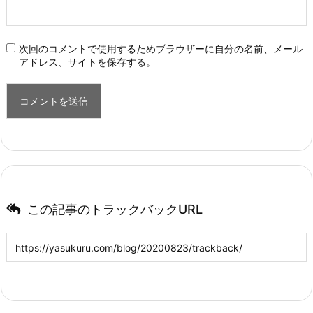
次回のコメントで使用するためブラウザーに自分の名前、メール
アドレス、サイトを保存する。
この記事のトラックバックURL