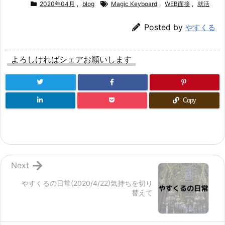
2020年04月
,
blog
Magic Keyboard
,
WEB面接
,
就活
Posted by
やすくる
よろしければシェアお願いします
Copy
Next
やすくるの日常(2020/4/22)気持ちを切り
替えて