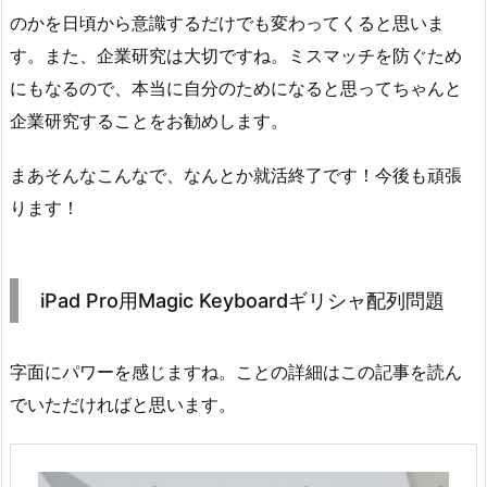
のかを日頃から意識するだけでも変わってくると思いま
す。また、企業研究は大切ですね。ミスマッチを防ぐため
にもなるので、本当に自分のためになると思ってちゃんと
企業研究することをお勧めします。
まあそんなこんなで、なんとか就活終了です！今後も頑張
ります！
iPad Pro用Magic Keyboardギリシャ配列問題
字面にパワーを感じますね。ことの詳細はこの記事を読ん
でいただければと思います。