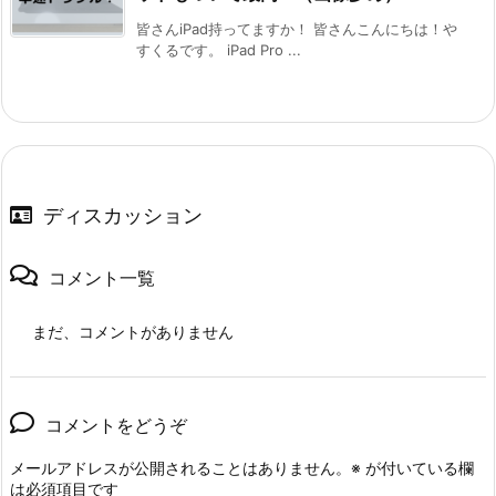
皆さんiPad持ってますか！ 皆さんこんにちは！や
すくるです。 iPad Pro ...
ディスカッション
コメント一覧
まだ、コメントがありません
コメントをどうぞ
メールアドレスが公開されることはありません。
※
が付いている欄
は必須項目です