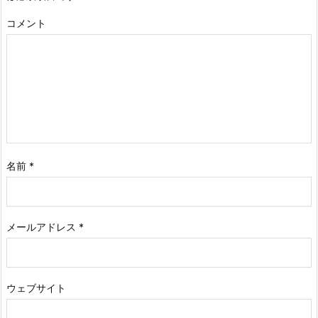
コメント
名前
*
メールアドレス
*
ウェブサイト