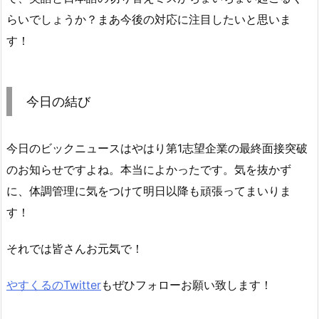
らいでしょうか？まあ今後の対応に注目したいと思いま
す！
今日の結び
今日のビックニュースはやはり第1志望企業の最終面接突破
のお知らせですよね。本当によかったです。気を抜かず
に、体調管理に気をつけて明日以降も頑張ってまいりま
す！
それでは皆さんお元気で！
やすくるのTwitter
もぜひフォローお願い致します！