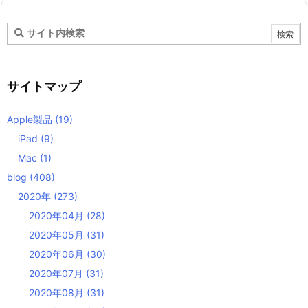
サイトマップ
Apple製品
(19)
iPad
(9)
Mac
(1)
blog
(408)
2020年
(273)
2020年04月
(28)
2020年05月
(31)
2020年06月
(30)
2020年07月
(31)
2020年08月
(31)