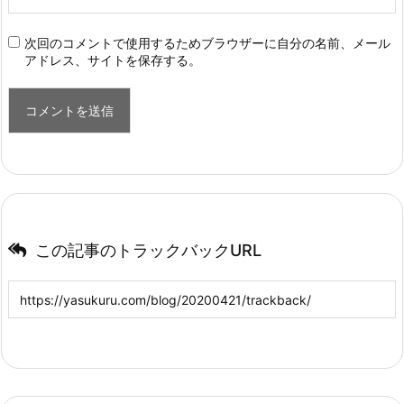
次回のコメントで使用するためブラウザーに自分の名前、メール
アドレス、サイトを保存する。
この記事のトラックバックURL