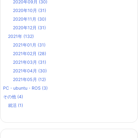
2020年09月
(30)
2020年10月
(31)
2020年11月
(30)
2020年12月
(31)
2021年
(132)
2021年01月
(31)
2021年02月
(28)
2021年03月
(31)
2021年04月
(30)
2021年05月
(12)
PC・ubuntu・ROS
(3)
その他
(4)
就活
(1)