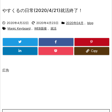
やすくるの日常(2020/4/21)就活終了！
2020年4月22日
2020年4月23日
2020年04月
,
blog
Magic Keyboard
,
WEB面接
,
就活
Copy
広告