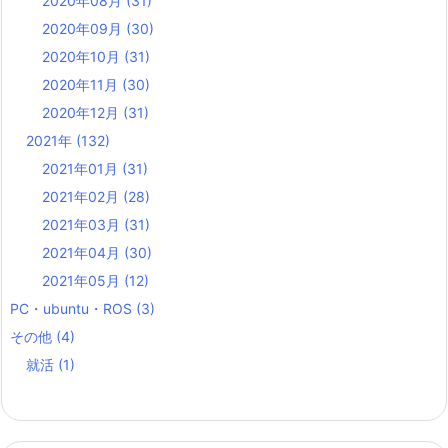
2020年08月
(31)
2020年09月
(30)
2020年10月
(31)
2020年11月
(30)
2020年12月
(31)
2021年
(132)
2021年01月
(31)
2021年02月
(28)
2021年03月
(31)
2021年04月
(30)
2021年05月
(12)
PC・ubuntu・ROS
(3)
その他
(4)
就活
(1)