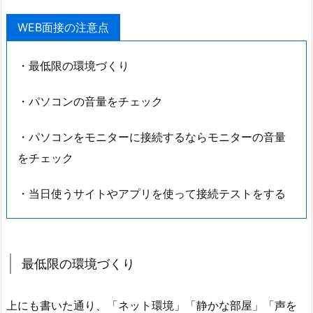
WEB面接の注意点
・最低限の環境づくり
・パソコンの音量をチェック
・パソコンをモニターに接続するならモニターの音量
をチェック
・当日使うサイトやアプリを使って接続テストをする
最低限の環境づくり
上にも書いた通り、「ネット環境」「静かな部屋」「声を