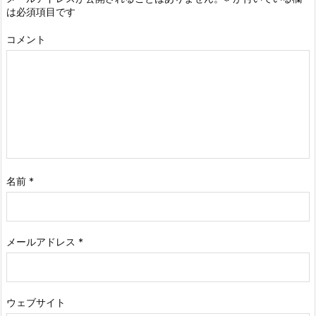
は必須項目です
コメント
名前
*
メールアドレス
*
ウェブサイト