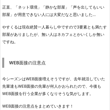
正直、「ネット環境」「静かな部屋」「声を出してもいい
部屋」が用意できない人には大変だなと思いました…
やすくるは現在絶賛一人暮らし中ですので3要素とも満たす
部屋がありましたが、無い人はネカフェとかいくしか無い
ですね。
WEB面接の注意点
今シーズンはWEB面接増えそうですが、去年就活していた
先輩達もWEB面接の先輩が何人かおられたので、今後も
WEB面接を行う企業が多くなりそうな気がします。
WEB面接の注意点をまとめていきます！