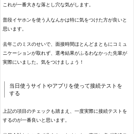
これが一番大きな落とし穴な気がします。
普段イヤホンを使う人なんかは特に気をつけた方が良いと
思います。
去年このミスのせいで、面接時間ほとんどまともにコミュ
ニケーションが取れず、選考結果がふるわなかった先輩が
実際にいました。気をつけましょう！
当日使うサイトやアプリを使って接続テストを
する
上記の項目のチェックも踏まえ、一度実際に接続テストを
するのが一番良いと思います。