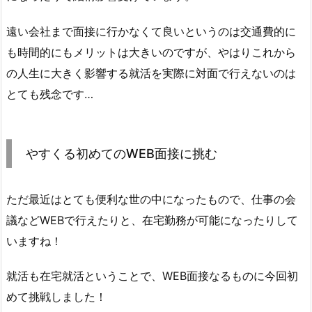
遠い会社まで面接に行かなくて良いというのは交通費的に
も時間的にもメリットは大きいのですが、やはりこれから
の人生に大きく影響する就活を実際に対面で行えないのは
とても残念です…
やすくる初めてのWEB面接に挑む
ただ最近はとても便利な世の中になったもので、仕事の会
議などWEBで行えたりと、在宅勤務が可能になったりして
いますね！
就活も在宅就活ということで、WEB面接なるものに今回初
めて挑戦しました！