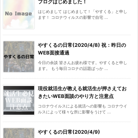
ブログはじめました！
はじめまして はじめまして！「やすくる」と申し
ます！ コロナウィルスの影響で自宅 ...
やすくるの日常(2020/4/8) 祝：昨日の
WEB面接通過
今日の余談 皆さんお疲れ様です。やすくると申し
ます。 もう毎日コロナの話題ばっか ...
現役就活生が教える就活生が押さえてお
きたいWEB面談のやり方と注意点
コロナウイルスによる就活への影響も コロナウイ
ルスによって様々な所に影響をうけて ...
やすくるの日常(2020/4/9)