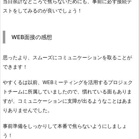
当日余計なところで焦らないためにも、事前に必ず接続テ
ストをしてみるのが良いでしょう！
WEB面接の感想
思ったより、スムーズにコミュニケーションを取ることが
できます！
やすくるは以前、WEBミーティングを活用するプロジェク
トチームに所属していましたので、慣れている面もありま
すが、コミュニケーションに支障が出るようなことはあま
りありませんでした。
事前準備をしっかりして本番で焦らないようにしましょ
う！