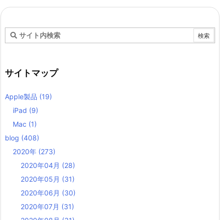
サイトマップ
Apple製品
(19)
iPad
(9)
Mac
(1)
blog
(408)
2020年
(273)
2020年04月
(28)
2020年05月
(31)
2020年06月
(30)
2020年07月
(31)