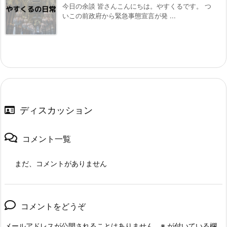
今日の余談 皆さんこんにちは。やすくるです。 つ
いこの前政府から緊急事態宣言が発 ...
ディスカッション
コメント一覧
まだ、コメントがありません
コメントをどうぞ
メールアドレスが公開されることはありません。
※
が付いている欄