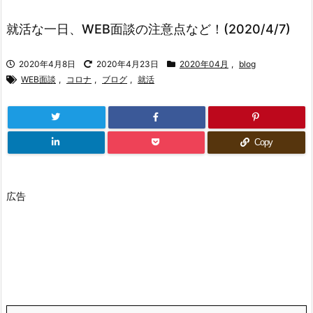
就活な一日、WEB面談の注意点など！(2020/4/7)
2020年4月8日
2020年4月23日
2020年04月
,
blog
WEB面談
,
コロナ
,
ブログ
,
就活
Copy
広告