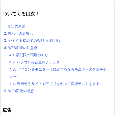
ついてくる目次！
1.
今日の余談
2.
就活への影響も
3.
やすくる初めてのWEB面接に挑む
4.
WEB面接の注意点
4.1.
最低限の環境づくり
4.2.
パソコンの音量をチェック
4.3.
パソコンをモニターに接続するならモニターの音量をチ
ェック
4.4.
当日使うサイトやアプリを使って接続テストをする
5.
WEB面接の感想
広告