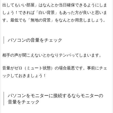
出してもいい部屋」はなんとか当日確保できるようにしま
しょう！できれば「白い背景」もあった方が良いと思いま
す。最低でも「無地の背景」をなんとか用意しましょう。
パソコンの音量をチェック
相手の声が聞こえないとかなりテンパってしまいます。
音量がゼロ（ミュート状態）の場合最悪です。事前にチェ
ックしておきましょう！
パソコンをモニターに接続するならモニターの
音量をチェック