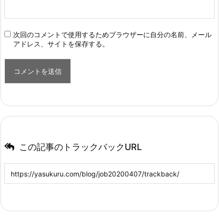
次回のコメントで使用するためブラウザーに自分の名前、メール
アドレス、サイトを保存する。
この記事のトラックバックURL