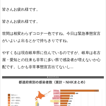
皆さんお疲れ様です。
皆さんお疲れ様です。
世間は相変わらずコロナ一色ですね。今日は緊急事態宣言
がいよいよ出るとかで持ちきりですね。
やすくるは現在岐阜県に住んでいるのですが、岐阜は名古
屋・愛知との往来も非常に多い県で感染者が増えないか心
配です。しかも非常事態宣言出てないし…