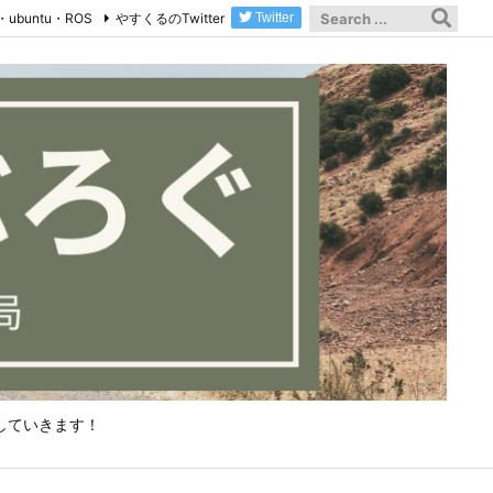
・ubuntu・ROS
やすくるのTwitter
Twitter
していきます！