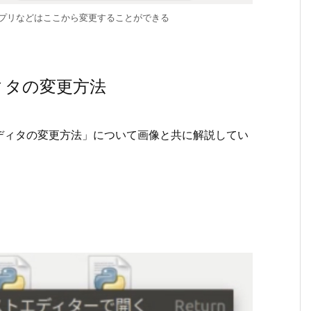
アプリなどはここから変更することができる
ィタの変更方法
ディタの変更方法」について画像と共に解説してい