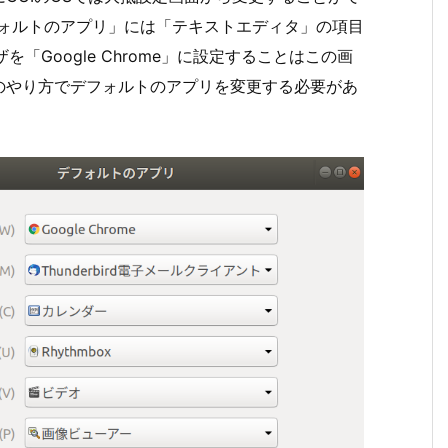
デフォルトのアプリ」には「テキストエディタ」の項目
「Google Chrome」に設定することはこの画
のやり方でデフォルトのアプリを変更する必要があ