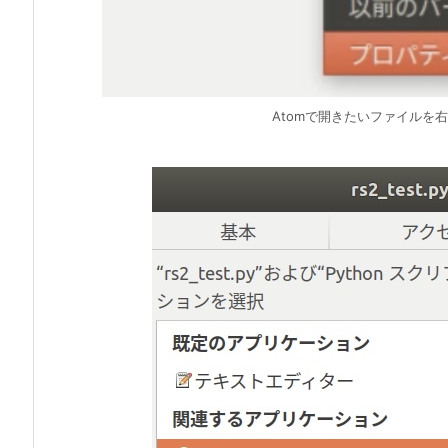
Atomで開きたいファイルを