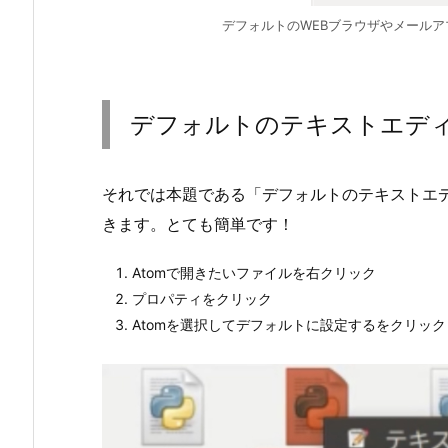
デフォルトのWEBブラウザやメール
デフォルトのテキストエデ
それでは本題である「デフォルトのテキストエ
きます。とても簡単です！
Atomで開きたいファイルを右クリック
プロパティをクリック
Atomを選択してデフォルトに設定するをクリック