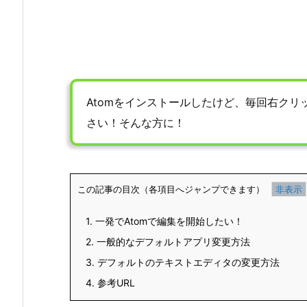
Atomをインストールしたけど、毎回右クリ
さい！そんな方に！
この記事の目次（各項目へジャンプできます）
1.
一発でAtomで編集を開始したい！
2.
一般的なデフォルトアプリ変更方法
3.
デフォルトのテキストエディタの変更方法
4.
参考URL