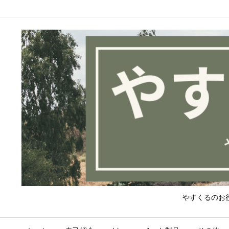
やすくるのお