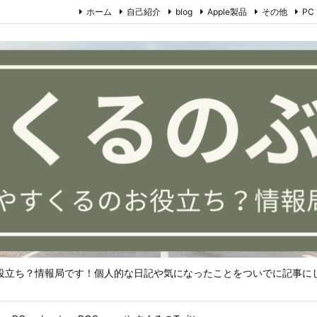
ホーム
自己紹介
blog
Apple製品
その他
PC
役立ち？情報局です！個人的な日記や気になったことをついでに記事に