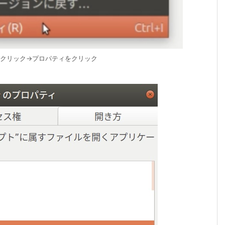
右クリック→プロパティをクリック