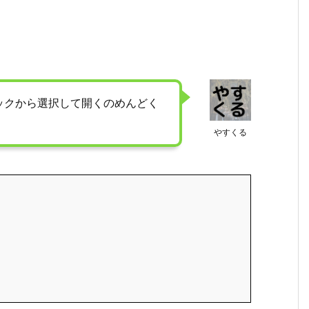
ックから選択して開くのめんどく
やすくる