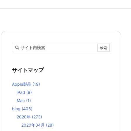
サイトマップ
Apple製品
(19)
iPad
(9)
Mac
(1)
blog
(408)
2020年
(273)
2020年04月
(28)