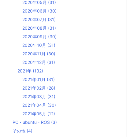
2020年05月
(31)
2020年06月
(30)
2020年07月
(31)
2020年08月
(31)
2020年09月
(30)
2020年10月
(31)
2020年11月
(30)
2020年12月
(31)
2021年
(132)
2021年01月
(31)
2021年02月
(28)
2021年03月
(31)
2021年04月
(30)
2021年05月
(12)
PC・ubuntu・ROS
(3)
その他
(4)