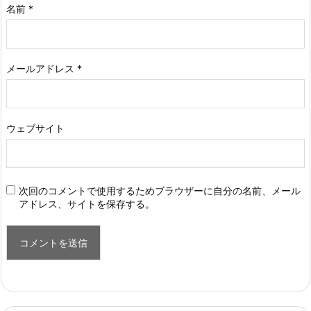
名前
*
メールアドレス
*
ウェブサイト
次回のコメントで使用するためブラウザーに自分の名前、メール
アドレス、サイトを保存する。