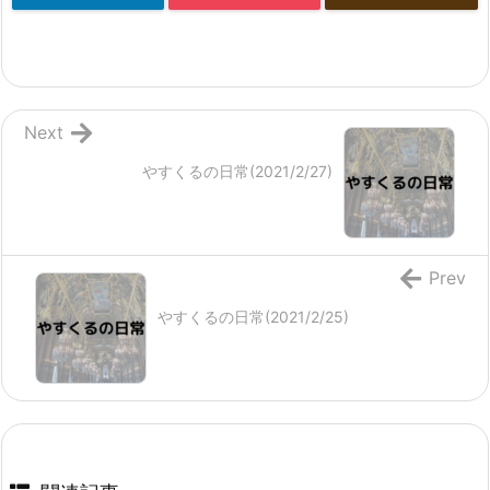
Next
やすくるの日常(2021/2/27)
Prev
やすくるの日常(2021/2/25)