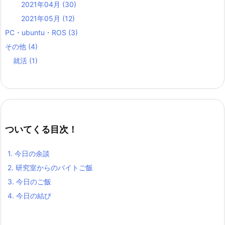
2021年04月
(30)
2021年05月
(12)
PC・ubuntu・ROS
(3)
その他
(4)
就活
(1)
ついてくる目次！
1.
今日の余談
2.
研究室からのバイトご飯
3.
今日のご飯
4.
今日の結び