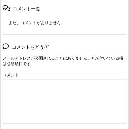
コメント一覧
まだ、コメントがありません
コメントをどうぞ
メールアドレスが公開されることはありません。
※
が付いている欄
は必須項目です
コメント