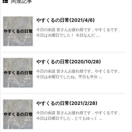
関連記事
やすくるの日常(2021/4/6)
今日の余談 皆さんお疲れ様です．やすくるです．
今日は火曜日でした！ 今日なんだ ...
やすくるの日常(2020/10/28)
今日の余談 皆さんお疲れ様です。やすくるです。
今日は水曜日でしたね。平日も半分 ...
やすくるの日常(2021/2/28)
今日の余談 皆さんお疲れ様です．やすくるです．
今日は日曜日でした．とてもゆっく ...