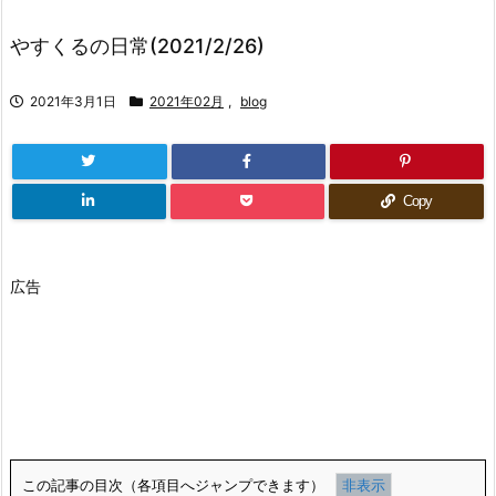
やすくるの日常(2021/2/26)
2021年3月1日
2021年02月
,
blog
Copy
広告
この記事の目次（各項目へジャンプできます）