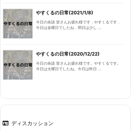
やすくるの日常(2021/1/8)
今日の余談 皆さんお疲れ様です．やすくるです．
今日は金曜日でしたね．明日は少し ...
やすくるの日常(2020/12/22)
今日の余談 皆さんお疲れ様です。やすくるです。
今日は火曜日でしたね。今日は昨日 ...
ディスカッション