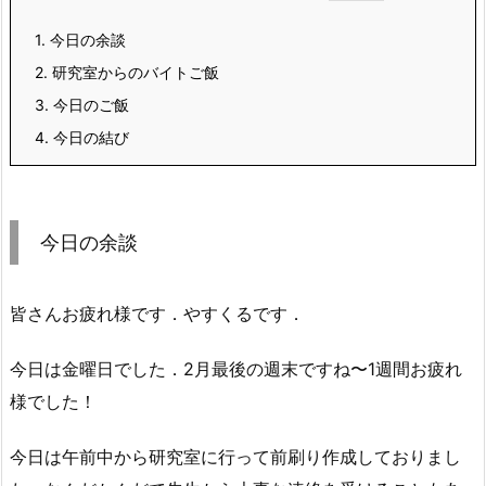
1.
今日の余談
2.
研究室からのバイトご飯
3.
今日のご飯
4.
今日の結び
今日の余談
皆さんお疲れ様です．やすくるです．
今日は金曜日でした．2月最後の週末ですね〜1週間お疲れ
様でした！
今日は午前中から研究室に行って前刷り作成しておりまし