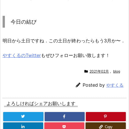
今日の結び
明日から土日ですね．この土日が終わったらもう3月か〜．
やすくるのTwitter
もぜひフォローお願い致します！
2021年02月
,
blog
Posted by
やすくる
よろしければシェアお願いします
Copy