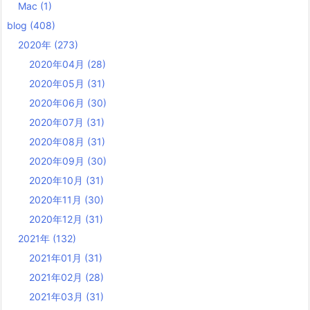
Mac
(1)
blog
(408)
2020年
(273)
2020年04月
(28)
2020年05月
(31)
2020年06月
(30)
2020年07月
(31)
2020年08月
(31)
2020年09月
(30)
2020年10月
(31)
2020年11月
(30)
2020年12月
(31)
2021年
(132)
2021年01月
(31)
2021年02月
(28)
2021年03月
(31)