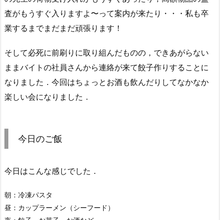
査がもうすぐ入りますよ〜って案内が来たり・・・私も卒
業するまでまだまだ頑張ります！
そして必死に前刷りに取り組んだものの，できあがらない
ままバイトの社員さんから連絡が来て餃子作りすることに
なりました．今回はちょっとお酒も飲んだりしてなかなか
楽しい会になりました．
今日のご飯
今日はこんな感じでした．
朝：冷凍パスタ

昼：カップラーメン（シーフード）
