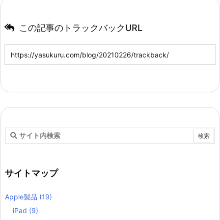
この記事のトラックバックURL
サイトマップ
Apple製品
(19)
iPad
(9)