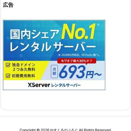
広告
Copyright ©
2026
やすくるのぶろぐ
All Rights Reserved.