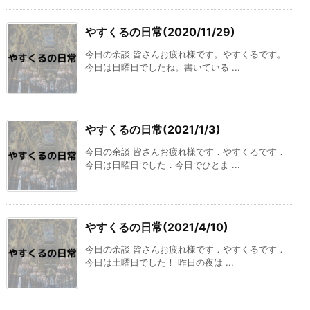
やすくるの日常(2020/11/29)
今日の余談 皆さんお疲れ様です。やすくるです。
今日は日曜日でしたね。書いている ...
やすくるの日常(2021/1/3)
今日の余談 皆さんお疲れ様です．やすくるです．
今日は日曜日でした．今日でひとま ...
やすくるの日常(2021/4/10)
今日の余談 皆さんお疲れ様です．やすくるです．
今日は土曜日でした！ 昨日の夜は ...