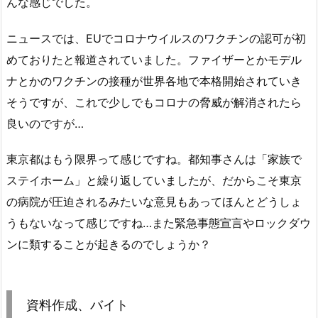
んな感じでした。
ニュースでは、EUでコロナウイルスのワクチンの認可が初
めておりたと報道されていました。ファイザーとかモデル
ナとかのワクチンの接種が世界各地で本格開始されていき
そうですが、これで少しでもコロナの脅威が解消されたら
良いのですが…
東京都はもう限界って感じですね。都知事さんは「家族で
ステイホーム」と繰り返していましたが、だからこそ東京
の病院が圧迫されるみたいな意見もあってほんとどうしょ
うもないなって感じですね…また緊急事態宣言やロックダウ
ンに類することが起きるのでしょうか？
資料作成、バイト