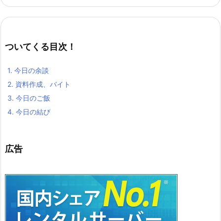
ついてくる目次！
1.
今日の余談
2.
資料作成、バイト
3.
今日のご飯
4.
今日の結び
広告