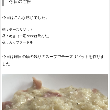
今日のご飯
今日はこんな感じでした。
朝：チーズリゾット

昼：ぬき（一応Zoneは飲んだ）

夜：カップヌードル
今日は昨日の鍋の残りのスープでチーズリゾットを作りま
した！