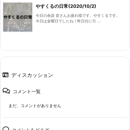
やすくるの日常(2020/10/2)
今日の余談 皆さんお疲れ様です。やすくるです。
今日は金曜日でしたね！昨日分に引 ...
ディスカッション
コメント一覧
まだ、コメントがありません
コメントをどうぞ