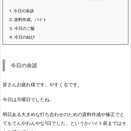
1.
今日の余談
2.
資料作成、バイト
3.
今日のご飯
4.
今日の結び
今日の余談
皆さんお疲れ様です。やすくるです。
今日は月曜日でしたね。
明日ある大きめな打ち合わせのための資料作成や修正でと
てもてんやわんやな1日でした。というかバイト前まではそ