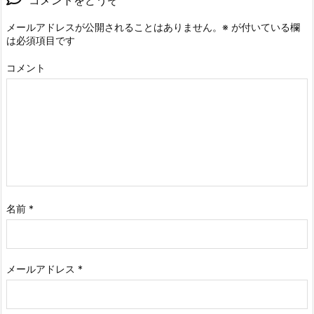
メールアドレスが公開されることはありません。
※
が付いている欄
は必須項目です
コメント
名前
*
メールアドレス
*