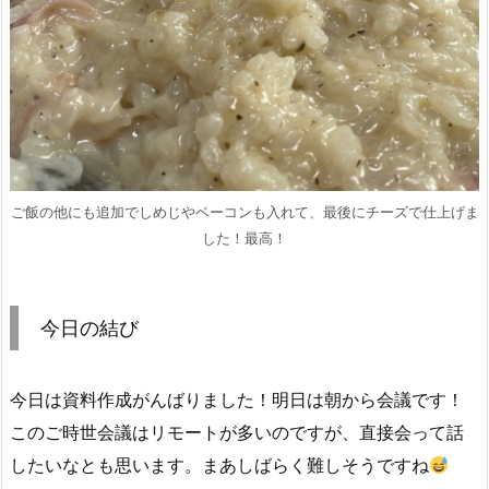
ご飯の他にも追加でしめじやベーコンも入れて、最後にチーズで仕上げま
した！最高！
今日の結び
今日は資料作成がんばりました！明日は朝から会議です！
このご時世会議はリモートが多いのですが、直接会って話
したいなとも思います。まあしばらく難しそうですね