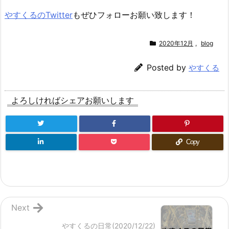
やすくるのTwitter
もぜひフォローお願い致します！
2020年12月
,
blog
Posted by
やすくる
よろしければシェアお願いします
Copy
Next
やすくるの日常(2020/12/22)