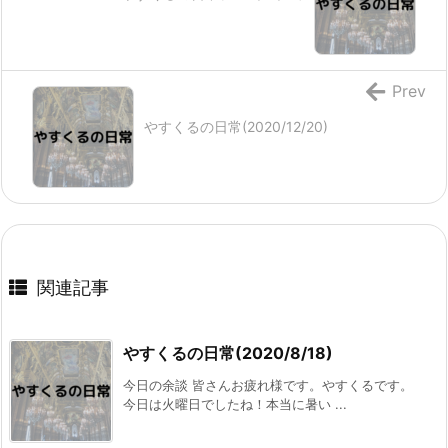
Prev
やすくるの日常(2020/12/20)
関連記事
やすくるの日常(2020/8/18)
今日の余談 皆さんお疲れ様です。やすくるです。
今日は火曜日でしたね！本当に暑い ...