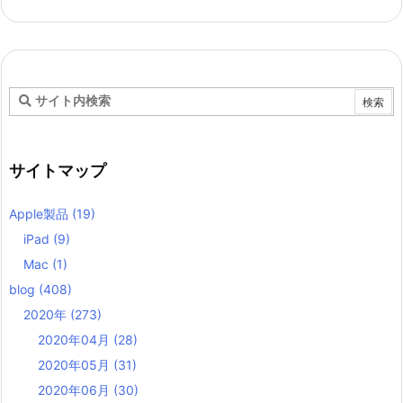
サイトマップ
Apple製品
(19)
iPad
(9)
Mac
(1)
blog
(408)
2020年
(273)
2020年04月
(28)
2020年05月
(31)
2020年06月
(30)