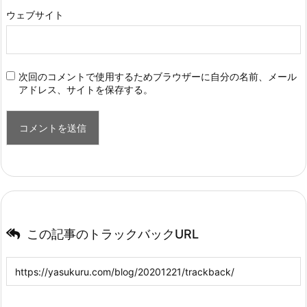
ウェブサイト
次回のコメントで使用するためブラウザーに自分の名前、メール
アドレス、サイトを保存する。
この記事のトラックバックURL