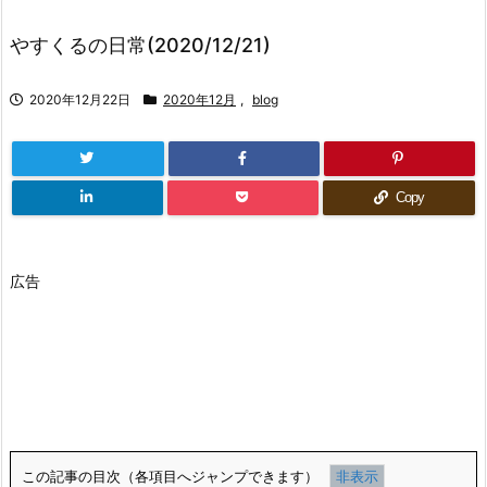
やすくるの日常(2020/12/21)
2020年12月22日
2020年12月
,
blog
Copy
広告
この記事の目次（各項目へジャンプできます）