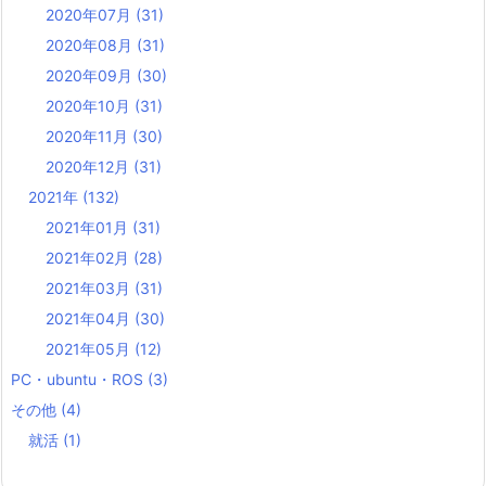
2020年07月
(31)
2020年08月
(31)
2020年09月
(30)
2020年10月
(31)
2020年11月
(30)
2020年12月
(31)
2021年
(132)
2021年01月
(31)
2021年02月
(28)
2021年03月
(31)
2021年04月
(30)
2021年05月
(12)
PC・ubuntu・ROS
(3)
その他
(4)
就活
(1)