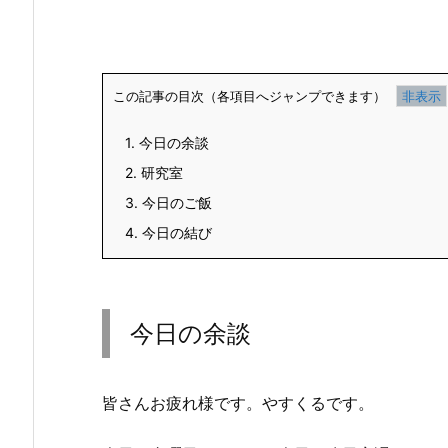
この記事の目次（各項目へジャンプできます）
1.
今日の余談
2.
研究室
3.
今日のご飯
4.
今日の結び
今日の余談
皆さんお疲れ様です。やすくるです。