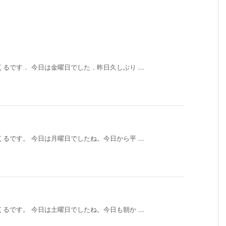
るです． 今日は金曜日でした．昨日久しぶり ...
るです。 今日は月曜日でしたね。今日から平 ...
るです。 今日は土曜日でしたね。今日も朝か ...