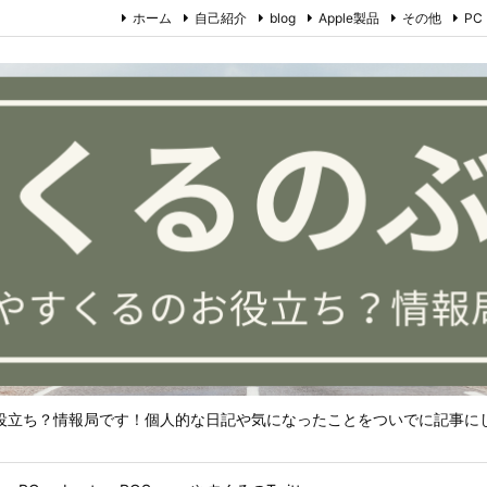
ホーム
自己紹介
blog
Apple製品
その他
PC
役立ち？情報局です！個人的な日記や気になったことをついでに記事に