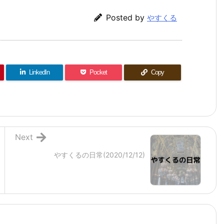
Posted by
やすくる
LinkedIn
Pocket
Copy
Next
やすくるの日常(2020/12/12)