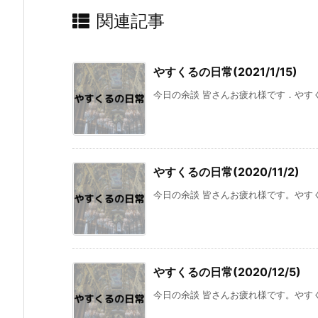
関連記事
やすくるの日常(2021/1/15)
今日の余談 皆さんお疲れ様です．やすく
やすくるの日常(2020/11/2)
今日の余談 皆さんお疲れ様です。やすく
やすくるの日常(2020/12/5)
今日の余談 皆さんお疲れ様です。やすく