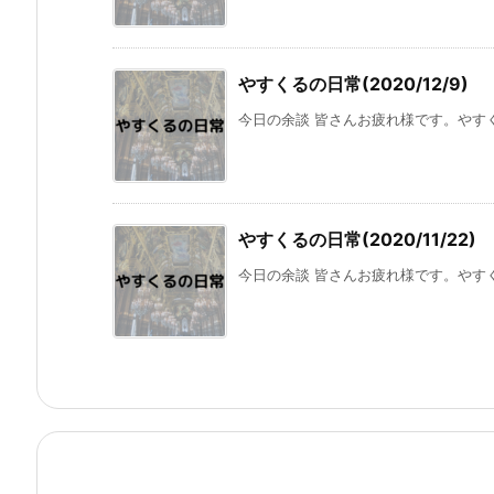
やすくるの日常(2020/12/9)
今日の余談 皆さんお疲れ様です。やすく
やすくるの日常(2020/11/22)
今日の余談 皆さんお疲れ様です。やすく