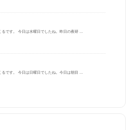
るです。 今日は水曜日でしたね。昨日の夜研 ...
るです。 今日は日曜日でしたね。今日は朝目 ...