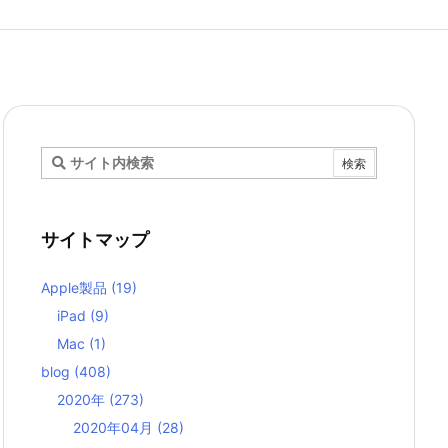
サイトマップ
Apple製品
(19)
iPad
(9)
Mac
(1)
blog
(408)
2020年
(273)
2020年04月
(28)