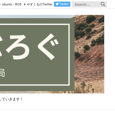
・ubuntu・ROS
やすくるのTwitter
Twitter
していきます！