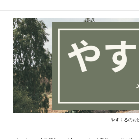
やすくるのお