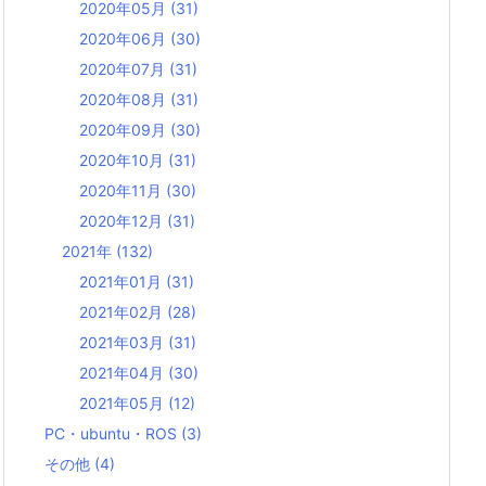
2020年05月
(31)
2020年06月
(30)
2020年07月
(31)
2020年08月
(31)
2020年09月
(30)
2020年10月
(31)
2020年11月
(30)
2020年12月
(31)
2021年
(132)
2021年01月
(31)
2021年02月
(28)
2021年03月
(31)
2021年04月
(30)
2021年05月
(12)
PC・ubuntu・ROS
(3)
その他
(4)