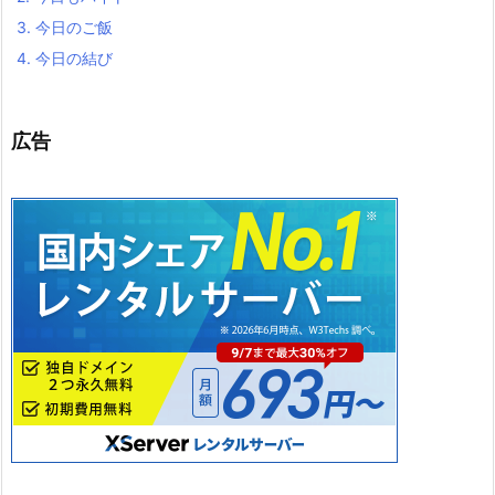
3.
今日のご飯
4.
今日の結び
広告