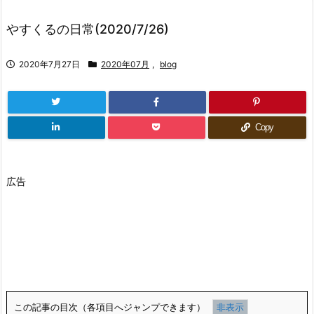
やすくるの日常(2020/7/26)
2020年7月27日
2020年07月
,
blog
Copy
広告
この記事の目次（各項目へジャンプできます）