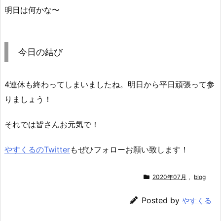
明日は何かな〜
今日の結び
4連休も終わってしまいましたね。明日から平日頑張って参
りましょう！
それでは皆さんお元気で！
やすくるのTwitter
もぜひフォローお願い致します！
2020年07月
,
blog
Posted by
やすくる