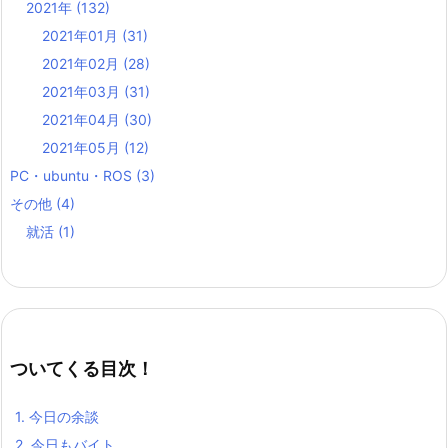
2021年
(132)
2021年01月
(31)
2021年02月
(28)
2021年03月
(31)
2021年04月
(30)
2021年05月
(12)
PC・ubuntu・ROS
(3)
その他
(4)
就活
(1)
ついてくる目次！
1.
今日の余談
2.
今日もバイト