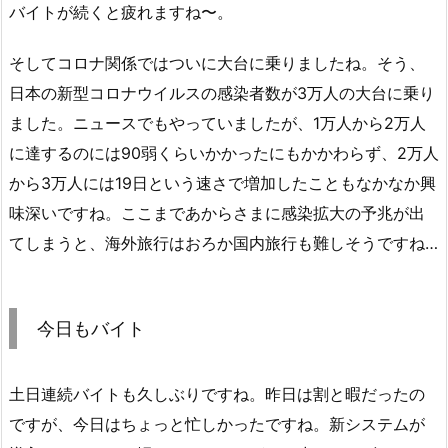
バイトが続くと疲れますね〜。
そしてコロナ関係ではついに大台に乗りましたね。そう、
日本の新型コロナウイルスの感染者数が3万人の大台に乗り
ました。ニュースでもやっていましたが、1万人から2万人
に達するのには90弱くらいかかったにもかかわらず、2万人
から3万人には19日という速さで増加したこともなかなか興
味深いですね。ここまであからさまに感染拡大の予兆が出
てしまうと、海外旅行はおろか国内旅行も難しそうですね…
今日もバイト
土日連続バイトも久しぶりですね。昨日は割と暇だったの
ですが、今日はちょっと忙しかったですね。新システムが