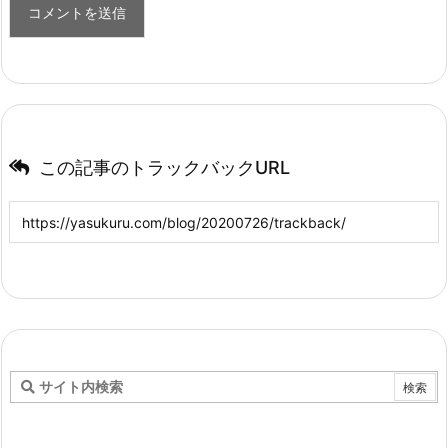
この記事のトラックバックURL