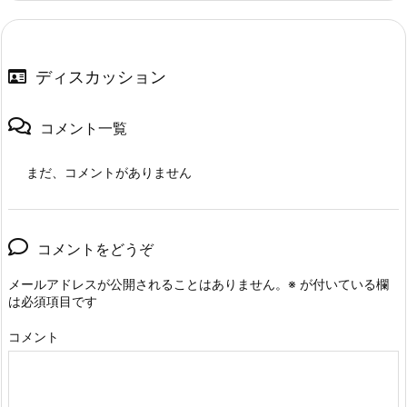
ディスカッション
コメント一覧
まだ、コメントがありません
コメントをどうぞ
メールアドレスが公開されることはありません。
※
が付いている欄
は必須項目です
コメント