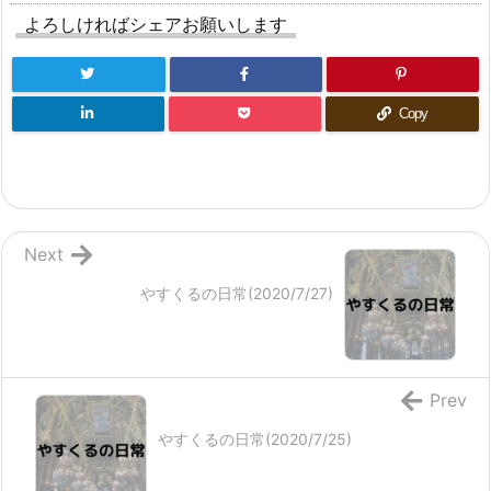
よろしければシェアお願いします
Copy
Next
やすくるの日常(2020/7/27)
Prev
やすくるの日常(2020/7/25)