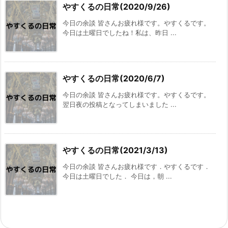
やすくるの日常(2020/9/26)
今日の余談 皆さんお疲れ様です。やすくるです。
今日は土曜日でしたね！私は、昨日 ...
やすくるの日常(2020/6/7)
今日の余談 皆さんお疲れ様です。やすくるです。
翌日夜の投稿となってしまいました ...
やすくるの日常(2021/3/13)
今日の余談 皆さんお疲れ様です．やすくるです．
今日は土曜日でした． 今日は，朝 ...