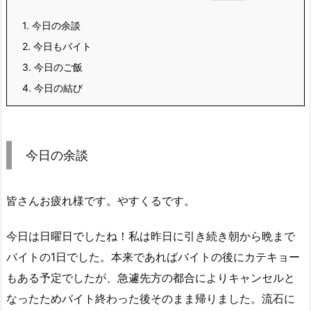
1.
今日の余談
2.
今日もバイト
3.
今日のご飯
4.
今日の結び
今日の余談
皆さんお疲れ様です。やすくるです。
今日は日曜日でしたね！私は昨日に引き続き朝から晩まで
バイトの1日でした。本来であればバイトの後にカテキョー
もある予定でしたが、急遽先方の都合によりキャンセルと
なったためバイト終わった後そのまま帰りました。流石に