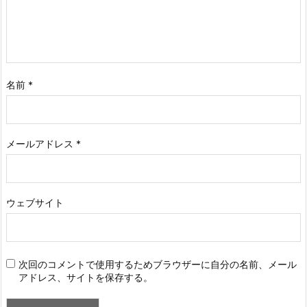
名前
*
メールアドレス
*
ウェブサイト
次回のコメントで使用するためブラウザーに自分の名前、メール
アドレス、サイトを保存する。