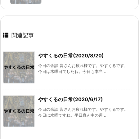
関連記事
やすくるの日常(2020/8/20)
今日の余談 皆さんお疲れ様です。やすくるです。
今日は木曜日でしたね。今日も本当 ...
やすくるの日常(2020/6/17)
今日の余談 皆さんお疲れ様です。やすくるです。
今日は水曜ですね。平日真ん中の週 ...