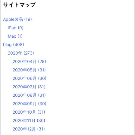
サイトマップ
Apple製品
(19)
iPad
(9)
Mac
(1)
blog
(408)
2020年
(273)
2020年04月
(28)
2020年05月
(31)
2020年06月
(30)
2020年07月
(31)
2020年08月
(31)
2020年09月
(30)
2020年10月
(31)
2020年11月
(30)
2020年12月
(31)