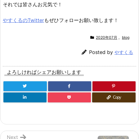
それでは皆さんお元気で！
やすくるのTwitter
もぜひフォローお願い致します！
2020年07月
,
blog
Posted by
やすくる
よろしければシェアお願いします
Copy
Next