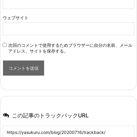
ウェブサイト
次回のコメントで使用するためブラウザーに自分の名前、メール
アドレス、サイトを保存する。
この記事のトラックバックURL