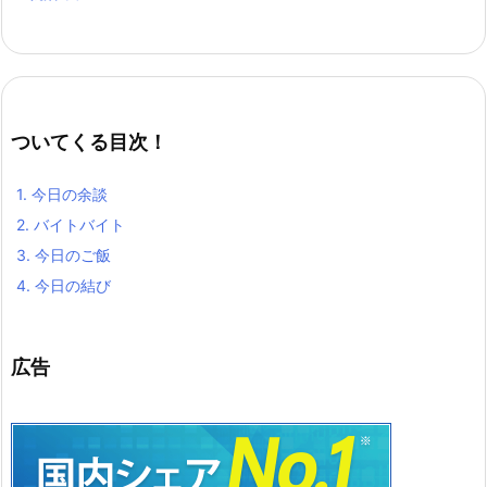
ついてくる目次！
1.
今日の余談
2.
バイトバイト
3.
今日のご飯
4.
今日の結び
広告