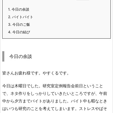
1.
今日の余談
2.
バイトバイト
3.
今日のご飯
4.
今日の結び
今日の余談
皆さんお疲れ様です。やすくるです。
今日は木曜日でした。研究室定例報告会前日ということ
で、ネタ作りをしっかりしていきたいところですが、午前
中から夕方までバイトがありました。バイト中も暇なとき
はいつも研究のことを考えてしまいます。ストレスやばそ