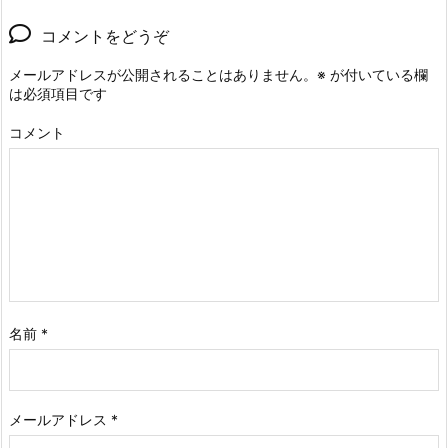
コメントをどうぞ
メールアドレスが公開されることはありません。
※
が付いている欄
は必須項目です
コメント
名前
*
メールアドレス
*