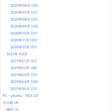
2020年06月
(30)
2020年07月
(31)
2020年08月
(31)
2020年09月
(30)
2020年10月
(31)
2020年11月
(30)
2020年12月
(31)
2021年
(132)
2021年01月
(31)
2021年02月
(28)
2021年03月
(31)
2021年04月
(30)
2021年05月
(12)
PC・ubuntu・ROS
(3)
その他
(4)
就活
(1)