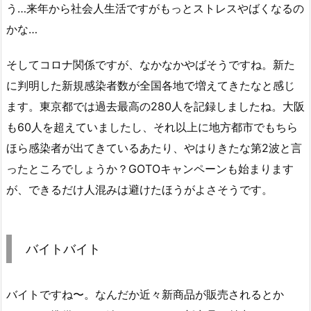
う…来年から社会人生活ですがもっとストレスやばくなるの
かな…
そしてコロナ関係ですが、なかなかやばそうですね。新た
に判明した新規感染者数が全国各地で増えてきたなと感じ
ます。東京都では過去最高の280人を記録しましたね。大阪
も60人を超えていましたし、それ以上に地方都市でもちら
ほら感染者が出てきているあたり、やはりきたな第2波と言
ったところでしょうか？GOTOキャンペーンも始まります
が、できるだけ人混みは避けたほうがよさそうです。
バイトバイト
バイトですね〜。なんだか近々新商品が販売されるとか