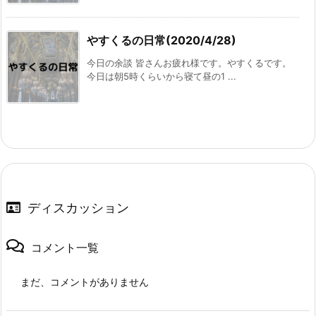
やすくるの日常(2020/4/28)
今日の余談 皆さんお疲れ様です。やすくるです。
今日は朝5時くらいから寝て昼の1 ...
ディスカッション
コメント一覧
まだ、コメントがありません