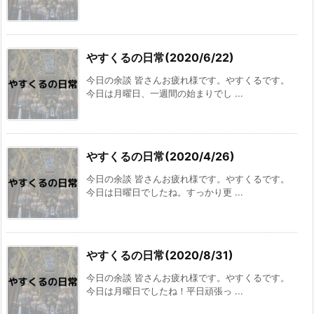
やすくるの日常(2020/6/22)
今日の余談 皆さんお疲れ様です。やすくるです。
今日は月曜日、一週間の始まりでし ...
やすくるの日常(2020/4/26)
今日の余談 皆さんお疲れ様です。やすくるです。
今日は日曜日でしたね。すっかり更 ...
やすくるの日常(2020/8/31)
今日の余談 皆さんお疲れ様です。やすくるです。
今日は月曜日でしたね！平日頑張っ ...