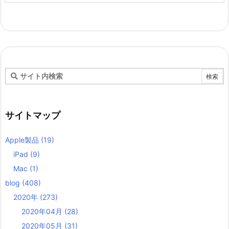
サイトマップ
Apple製品
(19)
iPad
(9)
Mac
(1)
blog
(408)
2020年
(273)
2020年04月
(28)
2020年05月
(31)