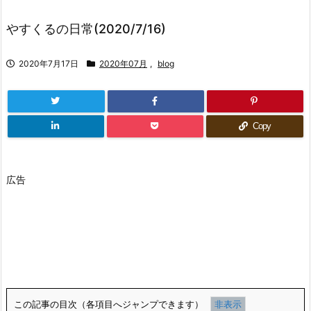
やすくるの日常(2020/7/16)
2020年7月17日
2020年07月
,
blog
Copy
広告
この記事の目次（各項目へジャンプできます）