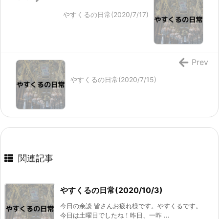
やすくるの日常(2020/7/17)
Prev
やすくるの日常(2020/7/15)
関連記事
やすくるの日常(2020/10/3)
今日の余談 皆さんお疲れ様です。やすくるです。
今日は土曜日でしたね！昨日、一昨 ...