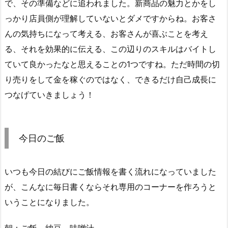
で、その準備などに追われました。新商品の魅力とかをし
っかり店員側が理解していないとダメですからね。お客さ
んの気持ちになって考える、お客さんが喜ぶことを考え
る、それを効果的に伝える、この辺りのスキルはバイトし
ていて良かったなと思えることの1つですね。ただ時間の切
り売りをして金を稼ぐのではなく、できるだけ自己成長に
つなげていきましょう！
今日のご飯
いつも今日の結びにご飯情報を書く流れになっていました
が、こんなに毎日書くならそれ専用のコーナーを作ろうと
いうことになりました。
朝：ご飯、納豆、味噌汁