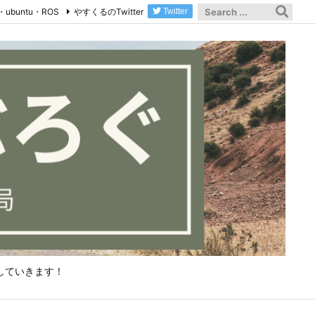
・ubuntu・ROS
やすくるのTwitter
Twitter
していきます！