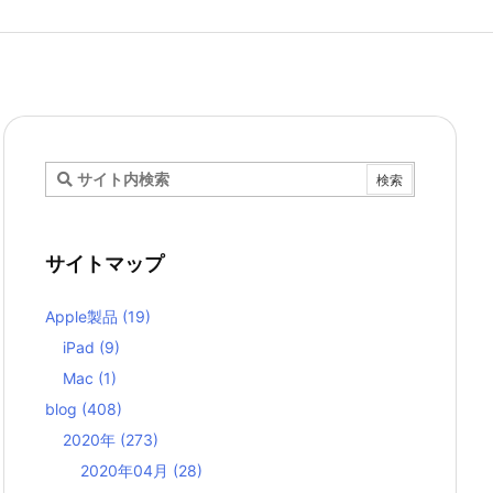
サイトマップ
Apple製品
(19)
iPad
(9)
Mac
(1)
blog
(408)
2020年
(273)
2020年04月
(28)