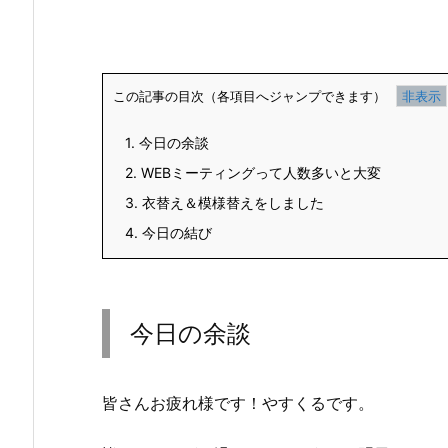
この記事の目次（各項目へジャンプできます）
1.
今日の余談
2.
WEBミーティングって人数多いと大変
3.
衣替え＆模様替えをしました
4.
今日の結び
今日の余談
皆さんお疲れ様です！やすくるです。