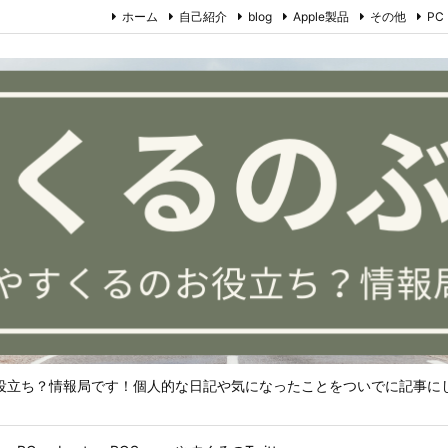
ホーム
自己紹介
blog
Apple製品
その他
PC
役立ち？情報局です！個人的な日記や気になったことをついでに記事に