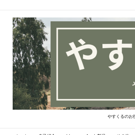
やすくるのお