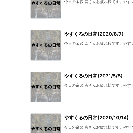
今日の余談 皆さんお疲れ様です。やすく
やすくるの日常(2020/8/7)
今日の余談 皆さんお疲れ様です。やすく
やすくるの日常(2021/5/8)
今日の余談 皆さんお疲れ様です．やすく
やすくるの日常(2020/10/14)
今日の余談 皆さんお疲れ様です。やすく