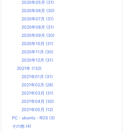
2020年05月
(31)
2020年06月
(30)
2020年07月
(31)
2020年08月
(31)
2020年09月
(30)
2020年10月
(31)
2020年11月
(30)
2020年12月
(31)
2021年
(132)
2021年01月
(31)
2021年02月
(28)
2021年03月
(31)
2021年04月
(30)
2021年05月
(12)
PC・ubuntu・ROS
(3)
その他
(4)