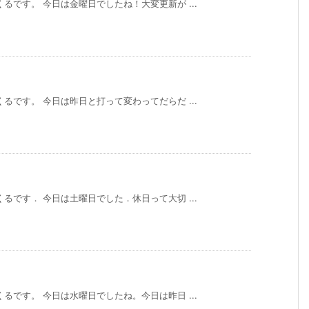
るです。 今日は金曜日でしたね！大変更新が ...
るです。 今日は昨日と打って変わってだらだ ...
るです． 今日は土曜日でした．休日って大切 ...
るです。 今日は水曜日でしたね。今日は昨日 ...