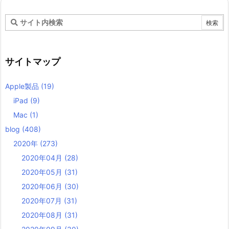
サイトマップ
Apple製品
(19)
iPad
(9)
Mac
(1)
blog
(408)
2020年
(273)
2020年04月
(28)
2020年05月
(31)
2020年06月
(30)
2020年07月
(31)
2020年08月
(31)