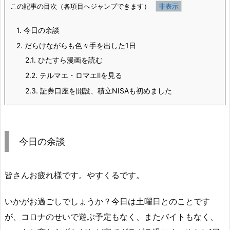
この記事の目次（各項目へジャンプできます）
1.
今日の余談
2.
だらけながらも色々手を出した1日
2.1.
ひたすら漫画を読む
2.2.
テルマエ・ロマエⅡを見る
2.3.
証券口座を開設、積立NISAも初めました
今日の余談
皆さんお疲れ様です。やすくるです。
いかがお過ごしでしょうか？今日は土曜日とのことです
が、コロナのせいで遊ぶ予定もなく、またバイトもなく、