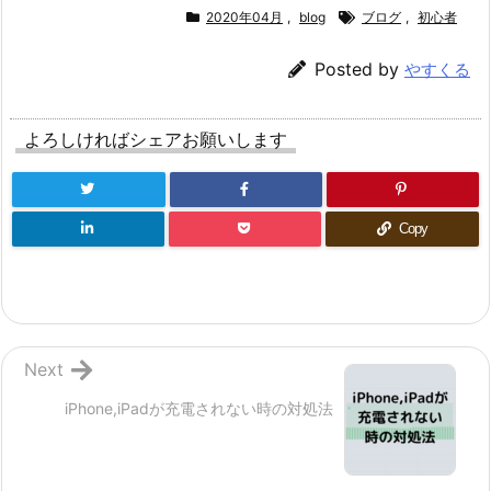
2020年04月
,
blog
ブログ
,
初心者
Posted by
やすくる
よろしければシェアお願いします
Copy
Next
iPhone,iPadが充電されない時の対処法