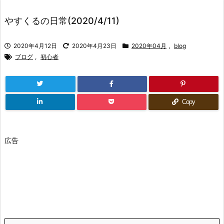
やすくるの日常(2020/4/11)
2020年4月12日
2020年4月23日
2020年04月
,
blog
ブログ
,
初心者
Copy
広告