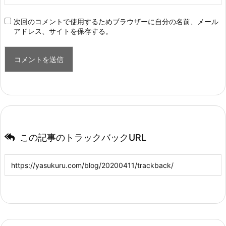
次回のコメントで使用するためブラウザーに自分の名前、メール
アドレス、サイトを保存する。
この記事のトラックバックURL