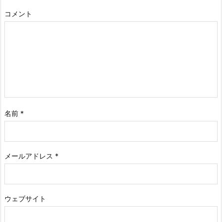
コメント
名前
*
メールアドレス
*
ウェブサイト