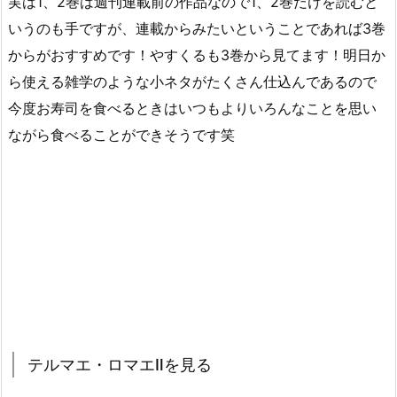
実は1、2巻は週刊連載前の作品なので1、2巻だけを読むと
いうのも手ですが、連載からみたいということであれば3巻
からがおすすめです！やすくるも3巻から見てます！明日か
ら使える雑学のような小ネタがたくさん仕込んであるので
今度お寿司を食べるときはいつもよりいろんなことを思い
ながら食べることができそうです笑
テルマエ・ロマエⅡを見る