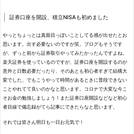
証券口座を開設、積立NISAも初めました
やっとちょっとは真面目っぽいことしてる感が出せたとお
思います。出す必要ないのですが笑。ブログもそうです
が、ずっと前から証券取引やってみたかったんですよね。
楽天証券を使っているのですが、証券口座を開設するのが
意外と日数必要だったり、そのあとも初心者すぎて結構大
変でした。でもこうやって時間があるときに普段できない
ことやれてて良いのかなと思います。コロナで大変な今こ
そお金の勉強しましょう！また証券口座開設などなど初心
者目線で備忘録がてら記事にできたらなと思います。
それでは皆さん明日も一日お元気で！