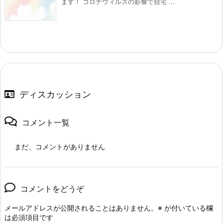
ます！ コロナウィルスの影響で自宅 ...
ディスカッション
コメント一覧
まだ、コメントがありません
コメントをどうぞ
メールアドレスが公開されることはありません。
※
が付いている欄
は必須項目です