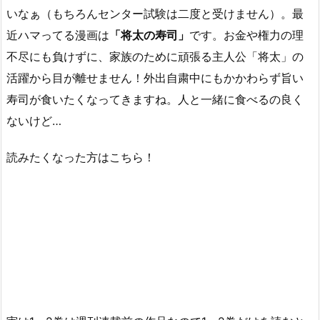
いなぁ（もちろんセンター試験は二度と受けません）。最
近ハマってる漫画は
「将太の寿司」
です。お金や権力の理
不尽にも負けずに、家族のために頑張る主人公「将太」の
活躍から目が離せません！外出自粛中にもかかわらず旨い
寿司が食いたくなってきますね。人と一緒に食べるの良く
ないけど…
読みたくなった方はこちら！