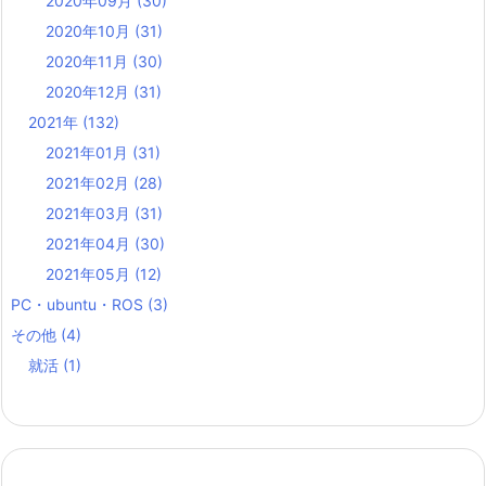
2020年09月
(30)
2020年10月
(31)
2020年11月
(30)
2020年12月
(31)
2021年
(132)
2021年01月
(31)
2021年02月
(28)
2021年03月
(31)
2021年04月
(30)
2021年05月
(12)
PC・ubuntu・ROS
(3)
その他
(4)
就活
(1)