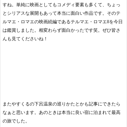
すね。単純に映画としてもコメディ要素も多くて、ちょっ
とシリアスな展開もあって本当に面白い作品です。そのテ
ルマエ・ロマエの映画続編であるテルマエ・ロマエⅡを今日
は鑑賞しました。相変わらず面白かったです笑。ぜひ皆さ
んも見てくださいね！
またやすくるの下呂温泉の巡りかたとかも記事にできたら
なぁと思います。あのときは本当に良い宿に泊まれて最高
の旅でした。